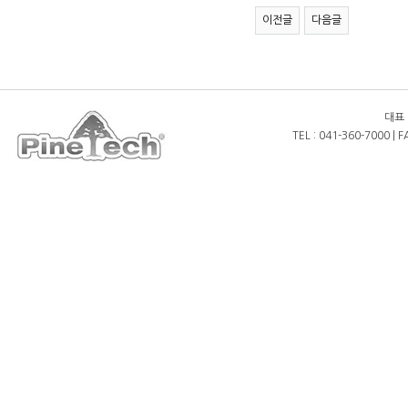
이전글
다음글
대표 
TEL : 041-360-7000 | 