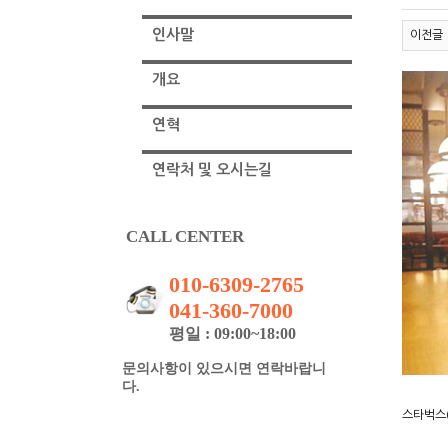
인사말
이전글
개요
연혁
연락처 및 오시는길
CALL CENTER
010-6309-2765
041-360-7000
평일 : 09:00~18:00
문의사항이 있으시면 연락바랍니
다.
스타벅스