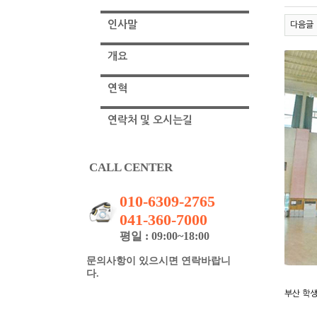
인사말
다음글
개요
연혁
연락처 및 오시는길
CALL CENTER
010-6309-2765
041-360-7000
평일 : 09:00~18:00
문의사항이 있으시면 연락바랍니
다.
부산 학